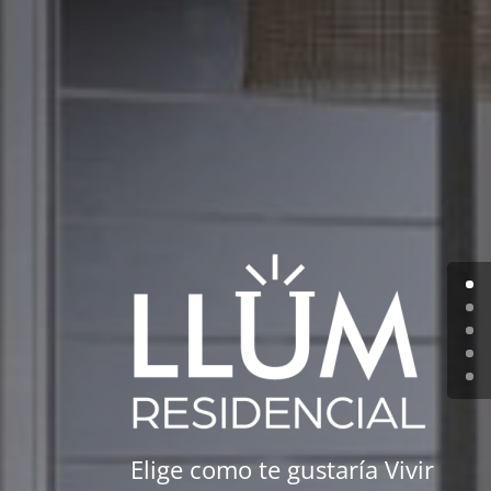
Elige como te gustaría Vivir