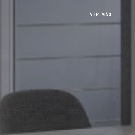
VER MÁS